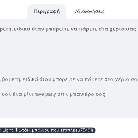
Περιγραφή
Αξιολογήσεις
ρετή, ειδικά όταν μπορείτε να πάρετε στα χέρια σα
ι βαρετή, ειδικά όταν μπορείτε να πάρετε στα χέρια σ
σαν ένα μίνι rave party στην μπανιέρα σας!
h Light Φωτάκι μπάνιου που επιπλέει(75491)