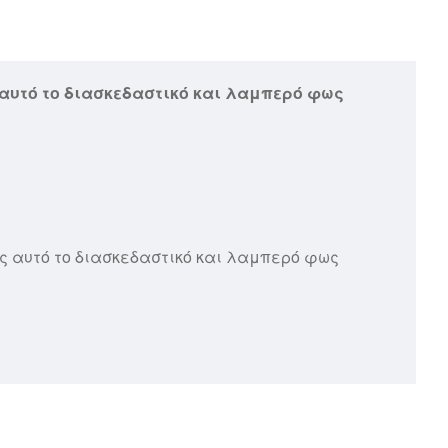
ς αυτό το διασκεδαστικό και λαμπερό φως
ας αυτό το διασκεδαστικό και λαμπερό φως