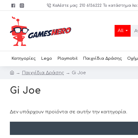
Καλέστε μας: 210 6136222 Το κατάστημα λει
All
Κατηγορίες
Lego
Playmobil
Παιχνίδια Δράσης
Οχήμ
Παιχνίδια Δράσης
Gi Joe
Gi Joe
Δεν υπάρχουν προϊόντα σε αυτήν την κατηγορία.