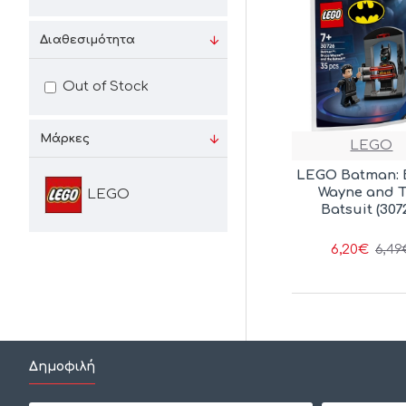
Διαθεσιμότητα
Out of Stock
Μάρκες
LEGO
LEGO Batman: 
Wayne and 
LEGO
Batsuit (307
6,20€
6,49
Δημοφιλή