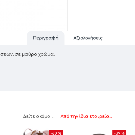
Περιγραφή
Αξιολογήσεις
έσεων, σε μαύρο χρώμα.
Δείτε ακόμα ...
Από την ίδια εταιρεία...
-60 %
-39 %