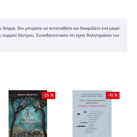
δείγμα, δεν μπορείτε να αντισταθείτε και δοκιμάζετε ένα μικρό
 κορμού δέντρου. Συνειδητοποιείτε ότι έχετε δηλητηριάσει τον
-25 %
-10 %