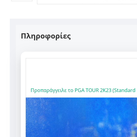
Πληροφορίες
Προπαράγγειλε το
PGA TOUR 2K23 (Standard E