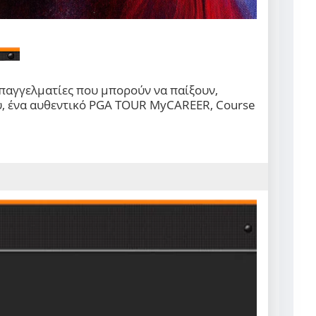
επαγγελματίες που μπορούν να παίξουν,
υ, ένα αυθεντικό
PGA TOUR MyCAREER
,
Course