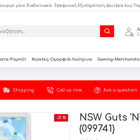
τουργεί μόνο διαδικτυακά. Τηλεφωνική Εξυπηρέτηση Δευτέρα έως Παρασ
Λ
Σ
ατα-Ρομπότ
Κούκλες-Ομορφιά-Λούτρινα
Gaming-Merchandis
Shipping
Call us now
Ask a question
NSW Guts 'N'
-21 %
(099741)