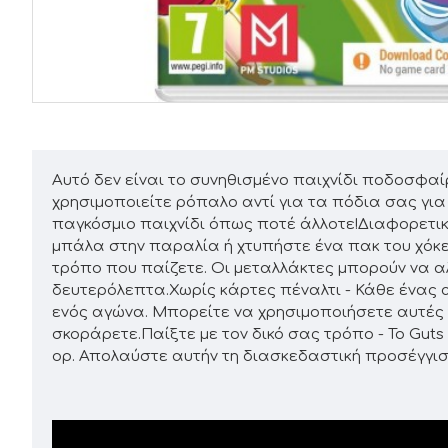
Αυτό δεν είναι το συνηθισμένο παιχνίδι ποδοσφαίρ
χρησιμοποιείτε ρόπαλο αντί για τα πόδια σας γι
παγκόσμιο παιχνίδι όπως ποτέ άλλοτε!Διαφορετικο
μπάλα στην παραλία ή χτυπήστε ένα πακ του χόκε
τρόπο που παίζετε. Οι μεταλλάκτες μπορούν να α
δευτερόλεπτα.Χωρίς κάρτες πέναλτι - Κάθε ένας 
ενός αγώνα. Μπορείτε να χρησιμοποιήσετε αυτές 
σκοράρετε.Παίξτε με τον δικό σας τρόπο - Το Guts 'N
op. Απολαύστε αυτήν τη διασκεδαστική προσέγγι