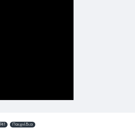
741
Παιχνίδια