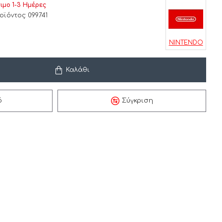
ιμο 1-3 Ημέρες
οϊόντος:
099741
NINTENDO
Καλάθι
ό
Σύγκριση