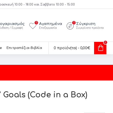
κευή 10:00 - 18:00 και Σαββατο 10:00 - 15:00
0
0
ογαριασμός
Αγαπημένα
Σύγκριση
ύνδεση / Εγγραφή
Επεξεργασία
Συγκρίνετε προϊόντα
0
e
Επιτραπέζια-Βιβλία
0 προϊόν(τα) - 0,00€
 Goals (Code in a Box)