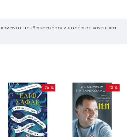
 κάλαντα πουθα κρατήσουν παρέα σε γονείς και
-25 %
-10 %