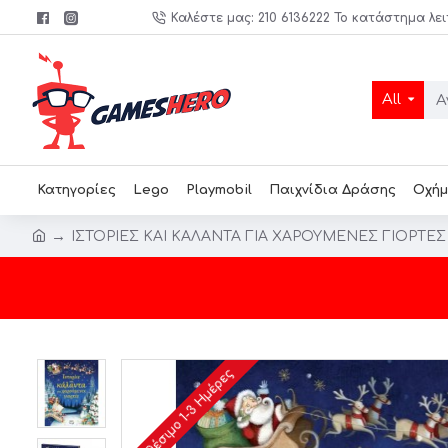
Καλέστε μας: 210 6136222 Το κατάστημα λει
All
Κατηγορίες
Lego
Playmobil
Παιχνίδια Δράσης
Οχήμ
ΙΣΤΟΡΙΕΣ ΚΑΙ ΚΑΛΑΝΤΑ ΓΙΑ ΧΑΡΟΥΜΕΝΕΣ ΓΙΟΡΤΕΣ (
Διαθέσιμο 1-3 Ημέρες