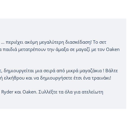
ς … περιέχει ακόμη μεγαλύτερη διασκέδαση! Το σετ
α παιδιά μετατρέπουν την άμαξα σε μαγαζί με τον Oaken
 δημιουργείται μια σειρά από μικρά μαγαζάκια ! Βάλτε
ή ελκήθρου και να δημιουργήσετε έτσι ένα τραινάκι!
 Ryder και Oaken. Συλλέξτε τα όλα για ατελείωτη