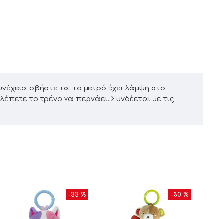
νέχεια σβήστε τα: το μετρό έχει λάμψη στο
λέπετε το τρένο να περνάει. Συνδέεται με τις
-33 %
-30 %